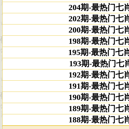
204期-最热门七
202期-最热门七
200期-最热门七
198期-最热门七
195期-最热门七
193期-最热门七
192期-最热门七
191期-最热门七
190期-最热门七
189期-最热门七
188期-最热门七