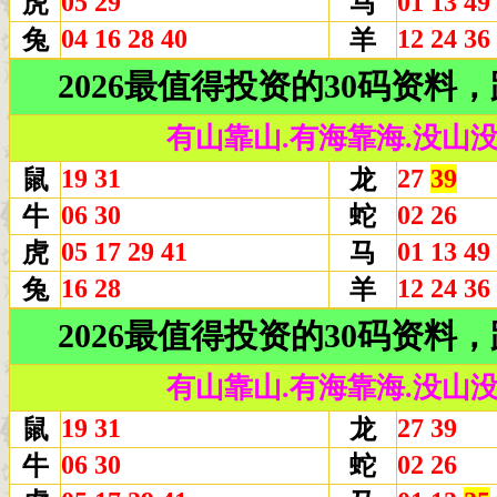
05 29
01 13 49
虎
马
04 16 28 40
12 24 36
兔
羊
2026最值得投资的30码资
有山靠山.有海靠海.没山
19 31
27
39
鼠
龙
06 30
02 26
牛
蛇
05 17 29 41
01 13 49
虎
马
16 28
12 24 36
兔
羊
2026最值得投资的30码资
有山靠山.有海靠海.没山
19 31
27 39
鼠
龙
06 30
02 26
牛
蛇