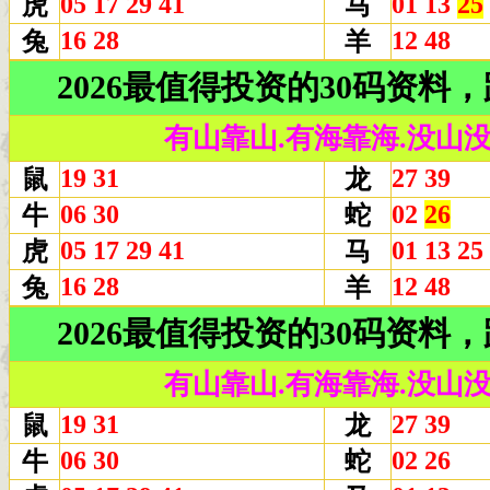
05 17 29 41
01 13
25
虎
马
16 28
12 48
兔
羊
2026最值得投资的30码资
有山靠山.有海靠海.没山
19 31
27 39
鼠
龙
06 30
02
26
牛
蛇
05 17 29 41
01 13 25
虎
马
16 28
12 48
兔
羊
2026最值得投资的30码资
有山靠山.有海靠海.没山
19 31
27 39
鼠
龙
06 30
02 26
牛
蛇