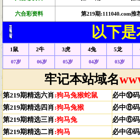
六合彩资料
第219期
:111040.com推
以下是
1鼠
2牛
3虎
4兔
5龙
07岁
06岁
05岁
04岁
03岁
牢记本站域名
www
第219期精选六肖
:狗马兔猴蛇鼠
必中⑩码
第219期精选四肖
:狗马兔猴
必中⑧码
第219期精选三肖
:狗马兔
必中⑥码
第219期精选二肖
:狗马
必中④码