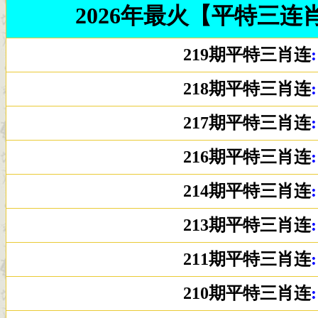
2026年最火【平特三连
219期平特三肖连
218期平特三肖连
217期平特三肖连
216期平特三肖连
214期平特三肖连
213期平特三肖连
211期平特三肖连
210期平特三肖连