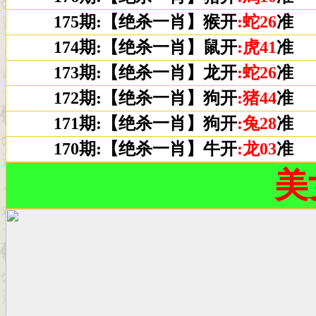
175期:【绝杀一肖】猴开
:蛇26
准
174期:【绝杀一肖】鼠开
:虎41
准
173期:【绝杀一肖】龙开
:蛇26
准
172期:【绝杀一肖】狗开
:猪44
准
171期:【绝杀一肖】狗开
:兔28
准
170期:【绝杀一肖】牛开
:龙03
准
美