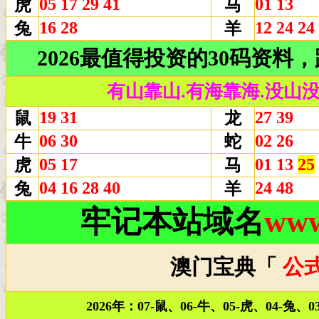
05 17 29 41
01 13
虎
马
16 28
12 24 24
兔
羊
2026最值得投资的30码资
有山靠山.有海靠海.没山
19 31
27 39
鼠
龙
06 30
02 26
牛
蛇
05 17
01 13
25
虎
马
04 16 28 40
24 48
兔
羊
牢记本站域名
www
澳门宝典「
公
2026年：07-鼠、06-牛、05-虎、04-兔、0