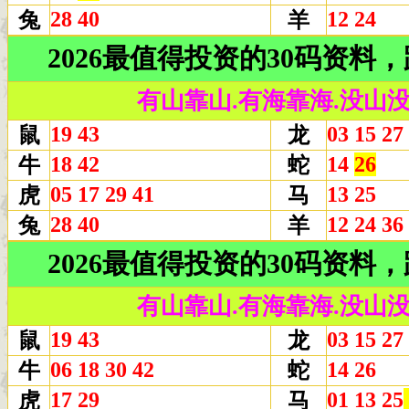
28 40
12 24
兔
羊
2026最值得投资的30码资
有山靠山.有海靠海.没山
19 43
03 15 27
鼠
龙
18 42
14
26
牛
蛇
05 17 29 41
13 25
虎
马
28 40
12 24 36
兔
羊
2026最值得投资的30码资
有山靠山.有海靠海.没山
19 43
03 15 27
鼠
龙
06 18 30 42
14 26
牛
蛇
17 29
01 13 25
虎
马