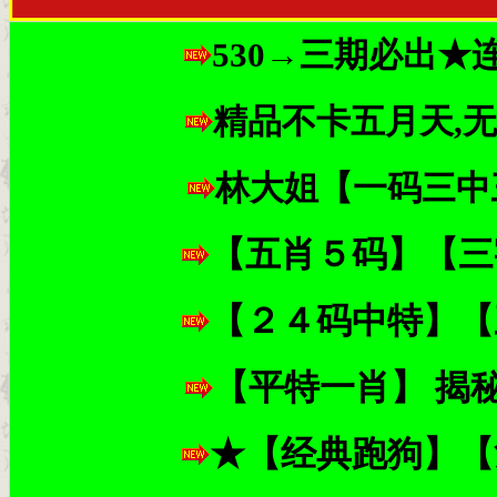
530→三期必出★
精品不卡五月天,
林大姐【一码三中三
【五肖５码】【三
【２４码中特】【
【平特一肖】 揭
★【经典跑狗】【