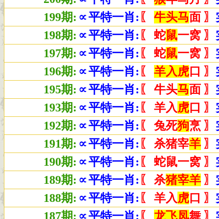
199期:
∝平特一肖:
〖
牛头马
面 〗
198期:
∝平特一肖:
〖 蛇
鼠
一窝 〗
197期:
∝平特一肖:
〖 蛇
鼠
一窝 〗
196期:
∝平特一肖:
〖
羊入虎
口 〗
195期:
∝平特一肖:
〖 牛头
马
面 〗
193期:
∝平特一肖:
〖 羊入
虎
口 〗
192期:
∝平特一肖:
〖 兔死
狗
烹 〗
191期:
∝平特一肖:
〖
杀猪宰
羊
〗
190期:
∝平特一肖:
〖
蛇鼠一窝 〗
189期:
∝平特一肖:
〖
杀
猪宰羊
〗
188期:
∝平特一肖:
〖
羊入
虎
口 〗
187期:
∝平特一肖:
〖
龙飞凤
舞 〗