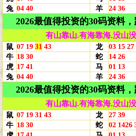
04 40
24 36
兔
羊
2026最值得投资的30码资
有山靠山.有海靠海.没山
07 19
31
43
03 15 27
鼠
龙
18 30
14 26
牛
蛇
17 41
01 13
虎
马
04 40
24 36
兔
羊
2026最值得投资的30码资
有山靠山.有海靠海.没山
07 19 31 43
27 39
鼠
龙
18 30
02 1426 
牛
蛇
17 41
01 13
虎
马