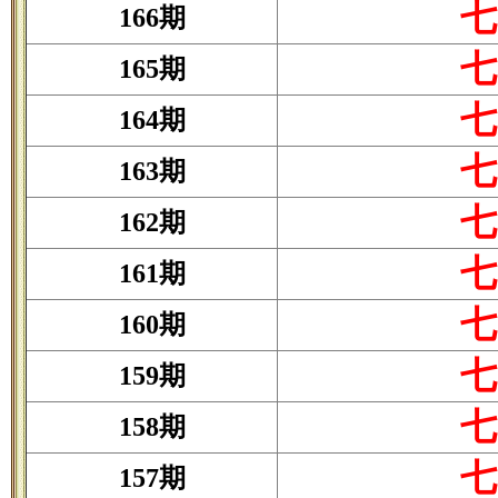
166期
165期
164期
163期
162期
161期
160期
159期
158期
157期