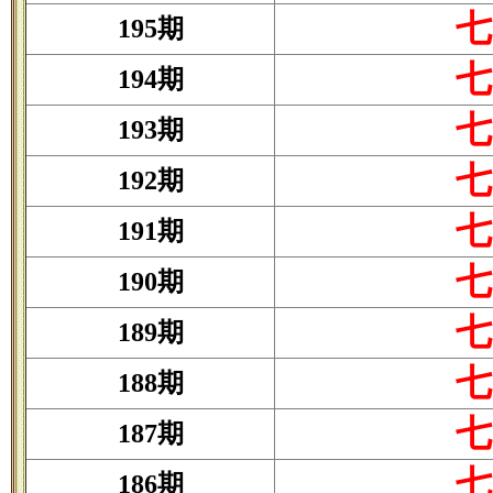
195期
194期
193期
192期
191期
190期
189期
七
188期
187期
186期