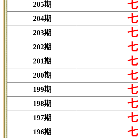
205期
204期
203期
202期
201期
200期
199期
198期
197期
196期