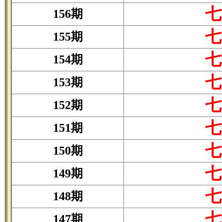
156期
155期
154期
153期
152期
151期
150期
149期
148期
147期