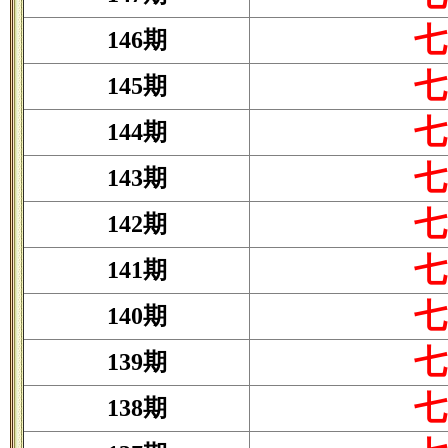
146期
145期
144期
143期
142期
141期
140期
139期
138期